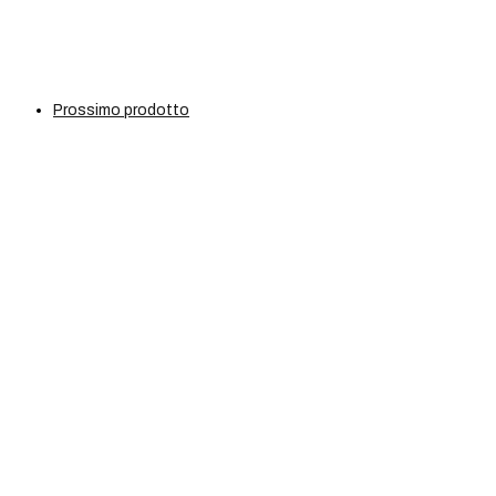
Prossimo prodotto