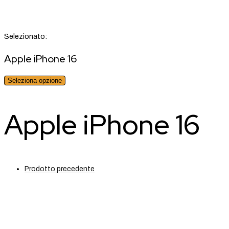
Selezionato:
Apple iPhone 16
Seleziona opzione
Apple iPhone 16
Prodotto precedente